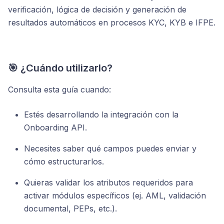
verificación, lógica de decisión y generación de
resultados automáticos en procesos KYC, KYB e IFPE.
🎯 ¿Cuándo utilizarlo?
Consulta esta guía cuando:
Estés desarrollando la integración con la
Onboarding API.
Necesites saber qué campos puedes enviar y
cómo estructurarlos.
Quieras validar los atributos requeridos para
activar módulos específicos (ej. AML, validación
documental, PEPs, etc.).