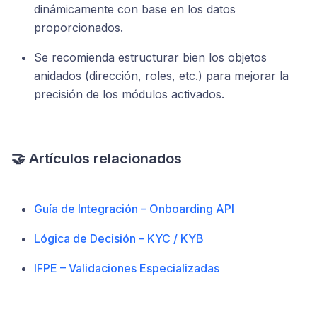
dinámicamente con base en los datos
proporcionados.
Se recomienda estructurar bien los objetos
anidados (dirección, roles, etc.) para mejorar la
precisión de los módulos activados.
🤝 Artículos relacionados
Guía de Integración – Onboarding API
Lógica de Decisión – KYC / KYB
IFPE – Validaciones Especializadas