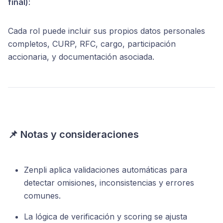
final)
:
Cada rol puede incluir sus propios datos personales
completos, CURP, RFC, cargo, participación
accionaria, y documentación asociada.
📌 Notas y consideraciones
Zenpli aplica validaciones automáticas para
detectar omisiones, inconsistencias y errores
comunes.
La lógica de verificación y scoring se ajusta